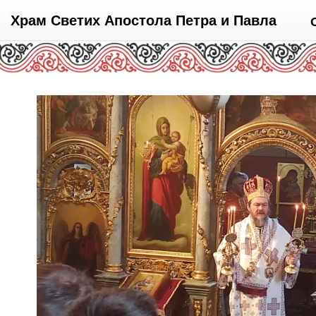
Храм Светих Апостола Петра и Павла